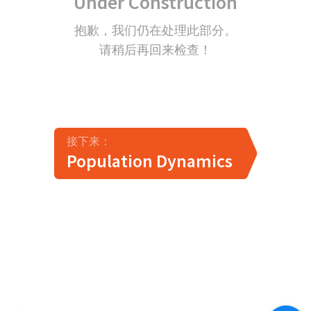
Under Construction
抱歉，我们仍在处理此部分。
请稍后再回来检查！
接下来：
Population Dynamics