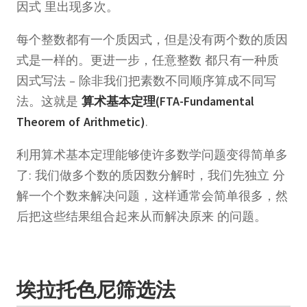
因式 里出现多次。
每个整数都有一个质因式，但是没有两个数的质因
式是一样的。更进一步，任意整数 都只有一种质
因式写法 – 除非我们把素数不同顺序算成不同写
法。这就是
算术基本定理(FTA-Fundamental
Theorem of Arithmetic)
.
利用算术基本定理能够使许多数学问题变得简单多
了: 我们做多个数的质因数分解时，我们先独立 分
解一个个数来解决问题，这样通常会简单很多，然
后把这些结果组合起来从而解决原来 的问题。
埃拉托色尼筛选法