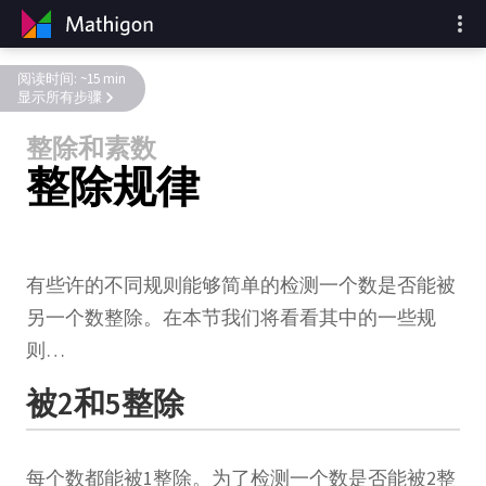
阅读时间: ~15 min
显示所有步骤
整除和素数
整除规律
有些许的不同规则能够简单的检测一个数是否能被
另一个数整除。在本节我们将看看其中的一些规
则…
被2和5整除
每个数都能被1整除。为了检测一个数是否能被2整