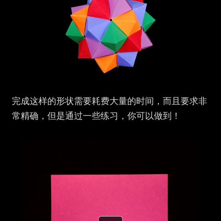
完成这样的形状需要耗费大量的时间，而且要求非
常精确，但是通过一些练习，你可以做到！