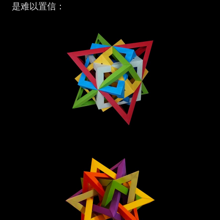
是难以置信：